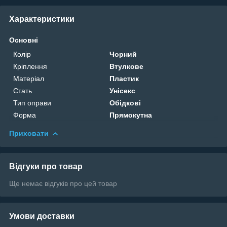
Характеристики
Основні
Колір
Чорний
Кріплення
Втулкове
Матеріал
Пластик
Стать
Унісекс
Тип оправи
Обідкові
Форма
Прямокутна
Приховати
Відгуки про товар
Ще немає відгуків про цей товар
Умови доставки