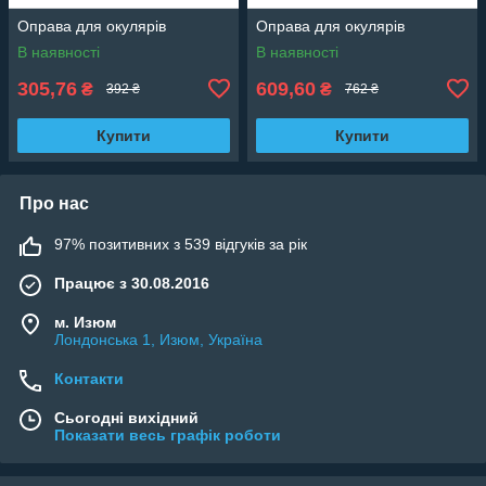
Оправа для окулярів
Оправа для окулярів
В наявності
В наявності
305,76
609,60
₴
₴
392 ₴
762 ₴
Купити
Купити
Про нас
97% позитивних з 539 відгуків за рік
Працює з 30.08.2016
м. Изюм
Лондонська 1, Изюм, Україна
Контакти
Сьогодні вихідний
Показати весь графік роботи