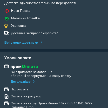
Доставка здійснюється тільки по передоплаті.
Нова Пошта
Магазини Rozetka
Укрпошта
Доставка экспресс "Укрпочта"
Всі умови доставки
Умови оплати
Ви отримаєте замовлення
або гроші повернуться на вашу картку
Детальніше
Післяплата
Оплата на рахунок
Оплата на карту Приватбанку 4627 0557 1041 6222
Савченко Егор