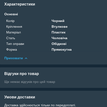
Характеристики
Основні
Колір
Чорний
Кріплення
Втулкове
Матеріал
Пластик
Стать
Чоловіча
Тип оправи
Обідкові
Форма
Прямокутна
Приховати
Відгуки про товар
Ще немає відгуків про цей товар
Умови доставки
Доставка здійснюється тільки по передоплаті.