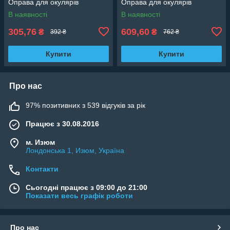
Оправа для окулярів
Оправа для окулярів
В наявності
В наявності
305,76
609,60
₴
₴
392 ₴
762 ₴
Купити
Купити
Про нас
97% позитивних з 539 відгуків за рік
Працює з 30.08.2016
м. Изюм
Лондонська 1, Изюм, Україна
Контакти
Сьогодні працює з 09:00 до 21:00
Показати весь графік роботи
Про нас