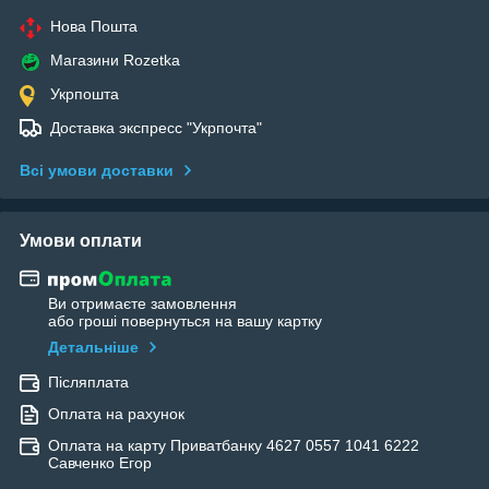
Нова Пошта
Магазини Rozetka
Укрпошта
Доставка экспресс "Укрпочта"
Всі умови доставки
Умови оплати
Ви отримаєте замовлення
або гроші повернуться на вашу картку
Детальніше
Післяплата
Оплата на рахунок
Оплата на карту Приватбанку 4627 0557 1041 6222
Савченко Егор