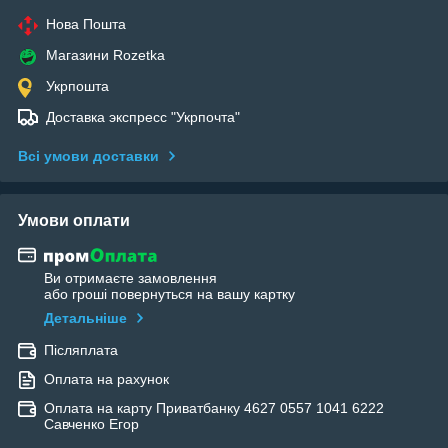
Нова Пошта
Магазини Rozetka
Укрпошта
Доставка экспресс "Укрпочта"
Всі умови доставки
Умови оплати
Ви отримаєте замовлення
або гроші повернуться на вашу картку
Детальніше
Післяплата
Оплата на рахунок
Оплата на карту Приватбанку 4627 0557 1041 6222
Савченко Егор