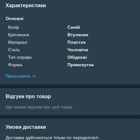
Характеристики
Основні
Колір
Синій
Кріплення
Втулкове
Матеріал
Пластик
Стать
Чоловіча
Тип оправи
Обідкові
Форма
Прямокутна
Приховати
Відгуки про товар
Ще немає відгуків про цей товар
Умови доставки
Доставка здійснюється тільки по передоплаті.