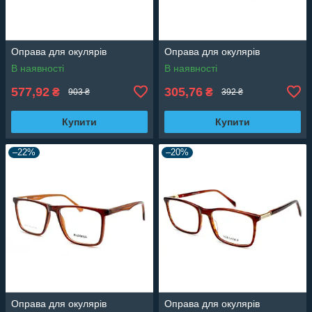
Оправа для окулярів
Оправа для окулярів
В наявності
В наявності
577,92
305,76
₴
₴
903 ₴
392 ₴
Купити
Купити
–22%
–20%
Оправа для окулярів
Оправа для окулярів