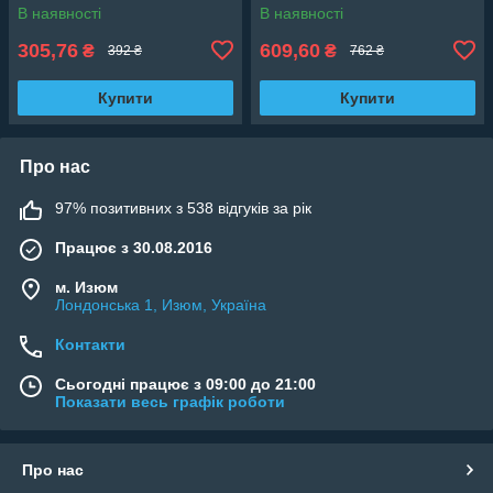
В наявності
В наявності
305,76
609,60
₴
₴
392 ₴
762 ₴
Купити
Купити
Про нас
97% позитивних з 538 відгуків за рік
Працює з 30.08.2016
м. Изюм
Лондонська 1, Изюм, Україна
Контакти
Сьогодні працює з 09:00 до 21:00
Показати весь графік роботи
Про нас