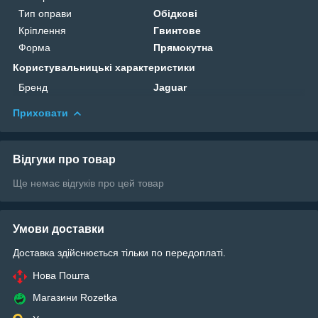
Тип оправи
Обідкові
Кріплення
Гвинтове
Форма
Прямокутна
Користувальницькі характеристики
Бренд
Jaguar
Приховати
Відгуки про товар
Ще немає відгуків про цей товар
Умови доставки
Доставка здійснюється тільки по передоплаті.
Нова Пошта
Магазини Rozetka