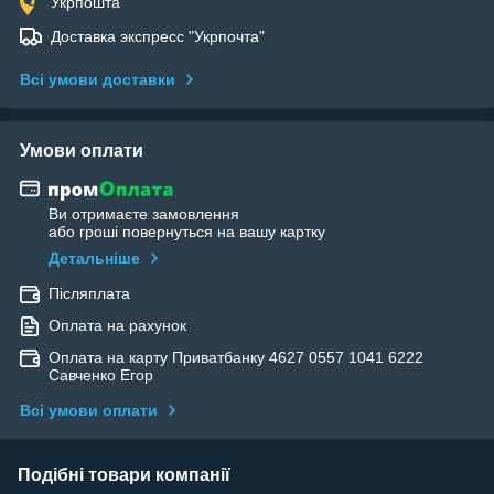
Укрпошта
Доставка экспресс "Укрпочта"
Всі умови доставки
Умови оплати
Ви отримаєте замовлення
або гроші повернуться на вашу картку
Детальніше
Післяплата
Оплата на рахунок
Оплата на карту Приватбанку 4627 0557 1041 6222
Савченко Егор
Всі умови оплати
Подібні товари компанії