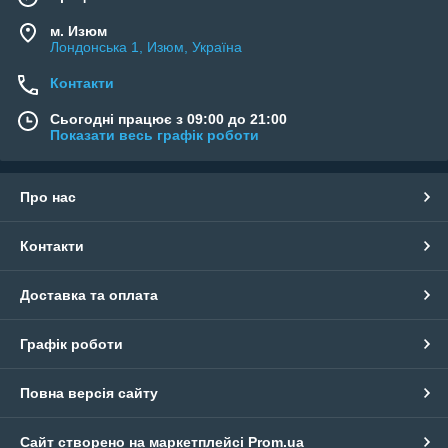
м. Изюм
Лондонська 1, Изюм, Україна
Контакти
Сьогодні працює з 09:00 до 21:00
Показати весь графік роботи
Про нас
Контакти
Доставка та оплата
Графік роботи
Повна версія сайту
Сайт створено на маркетплейсі
Prom.ua