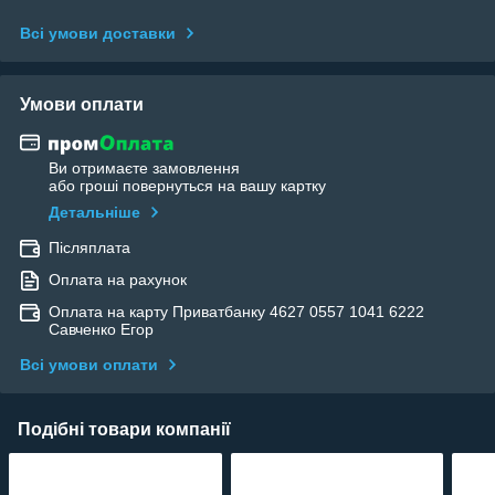
Всі умови доставки
Умови оплати
Ви отримаєте замовлення
або гроші повернуться на вашу картку
Детальніше
Післяплата
Оплата на рахунок
Оплата на карту Приватбанку 4627 0557 1041 6222
Савченко Егор
Всі умови оплати
Подібні товари компанії