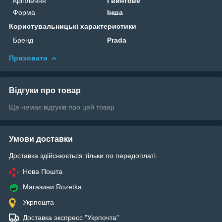
Кріплення
Гвинтове
Форма
Інша
Користувальницькі характеристики
Бренд
Prada
Приховати
Відгуки про товар
Ще немає відгуків про цей товар
Умови доставки
Доставка здійснюється тільки по передоплаті.
Нова Пошта
Магазини Rozetka
Укрпошта
Доставка экспресс "Укрпочта"