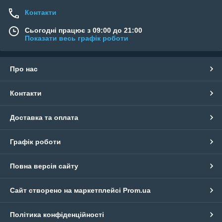
Контакти
Сьогодні працює з 09:00 до 21:00
Показати весь графік роботи
Про нас
Контакти
Доставка та оплата
Графік роботи
Повна версія сайту
Сайт створено на маркетплейсі
Prom.ua
Політика конфіденційності