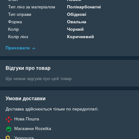
Тип лінз за матеріалом
Полікарбонатні
Тип оправи
Обідкові
Форма
Овальна
Колір
Чорний
Колір лінз
Коричневий
Приховати
Відгуки про товар
Ще немає відгуків про цей товар
Умови доставки
Доставка здійснюється тільки по передоплаті.
Нова Пошта
Магазини Rozetka
Укрпошта