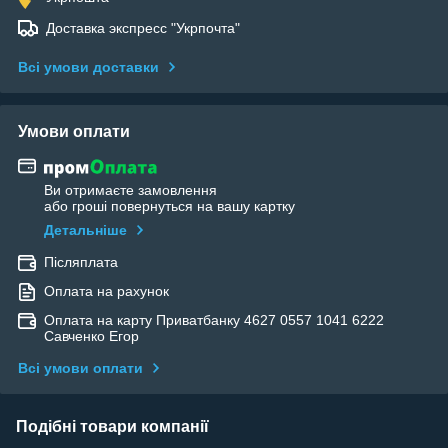
Доставка экспресс "Укрпочта"
Всі умови доставки
Умови оплати
Ви отримаєте замовлення
або гроші повернуться на вашу картку
Детальніше
Післяплата
Оплата на рахунок
Оплата на карту Приватбанку 4627 0557 1041 6222
Савченко Егор
Всі умови оплати
Подібні товари компанії