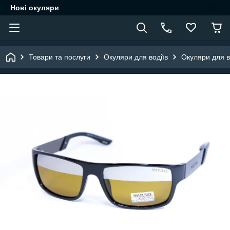
Нові окуляри
Товари та послуги
Окуляри для водіїв
Окуляри для в