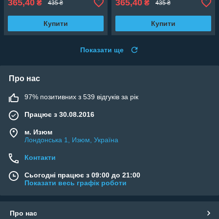
365,40
365,40
₴
₴
435 ₴
435 ₴
Купити
Купити
Показати ще
Про нас
97% позитивних з 539 відгуків за рік
Працює з 30.08.2016
м. Изюм
Лондонська 1, Изюм, Україна
Контакти
Сьогодні працює з 09:00 до 21:00
Показати весь графік роботи
Про нас