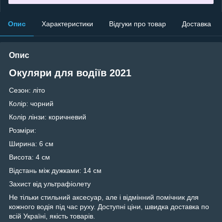
Опис
Характеристики
Відгуки про товар
Доставка
Опис
Окуляри для водіїв 2021
Сезон: літо
Колір: чорний
Колір лінзи: коричневий
Розміри:
Ширина: 6 см
Висота: 4 см
Відстань між дужками: 14 см
Захист від ультрафіолету
Не тільки стильний аксесуар, але і відмінний помічник для
кожного водія під час руху. Доступні ціни, швидка доставка по
всій Україні, якість товарів.