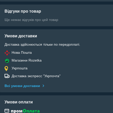
Відгуки про товар
Ще немає відгуків про цей товар
Умови доставки
Доставка здійснюється тільки по передоплаті.
Нова Пошта
Магазини Rozetka
Укрпошта
Доставка экспресс "Укрпочта"
Всі умови доставки
Умови оплати