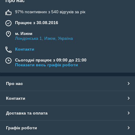
Про нас
97% позитивних з 540 відгуків за рік
Працює з 30.08.2016
м. Изюм
Лондонська 1, Изюм, Україна
Контакти
Сьогодні працює з 09:00 до 21:00
Показати весь графік роботи
Про нас
Контакти
Доставка та оплата
Графік роботи