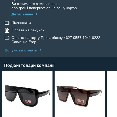
Ви отримаєте замовлення
або гроші повернуться на вашу картку
Детальніше
Післяплата
Оплата на рахунок
Оплата на карту Приватбанку 4627 0557 1041 6222
Савченко Егор
Всі умови оплати
Подібні товари компанії