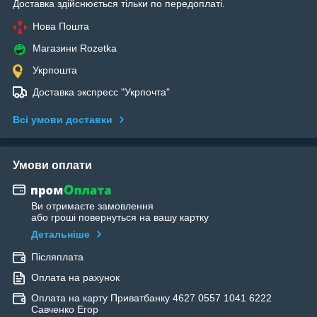
Доставка здійснюється тільки по передоплаті.
Нова Пошта
Магазини Rozetka
Укрпошта
Доставка экспресс "Укрпочта"
Всі умови доставки
Умови оплати
Ви отримаєте замовлення
або гроші повернуться на вашу картку
Детальніше
Післяплата
Оплата на рахунок
Оплата на карту Приватбанку 4627 0557 1041 6222
Савченко Егор