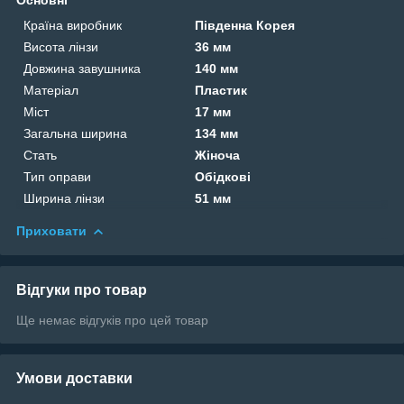
Країна виробник
Південна Корея
Висота лінзи
36 мм
Довжина завушника
140 мм
Матеріал
Пластик
Міст
17 мм
Загальна ширина
134 мм
Стать
Жіноча
Тип оправи
Обідкові
Ширина лінзи
51 мм
Приховати
Відгуки про товар
Ще немає відгуків про цей товар
Умови доставки