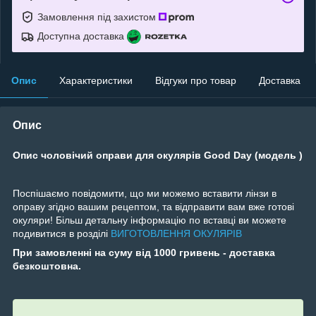
Замовлення під захистом
Доступна доставка
Опис
Характеристики
Відгуки про товар
Доставка
Опис
Опис чоловічий оправи для окулярів Good Day (модель )
Поспішаємо повідомити, що ми можемо вставити лінзи в
оправу згідно вашим рецептом, та відправити вам вже готові
окуляри! Більш детальну інформацію по вставці ви можете
подивитися в розділі
ВИГОТОВЛЕННЯ ОКУЛЯРІВ
При замовленні на суму від 1000 гривень - доставка
безкоштовна.