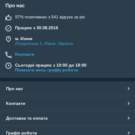
Про нас
97% позитивних з 541 відгука за рік
Працює з 30.08.2016
м. Изюм
Лондонська 1, Изюм, Україна
Контакти
Сьогодні працює з 10:00 до 18:00
Показати весь графік роботи
Про нас
Контакти
Доставка та оплата
Графік роботи