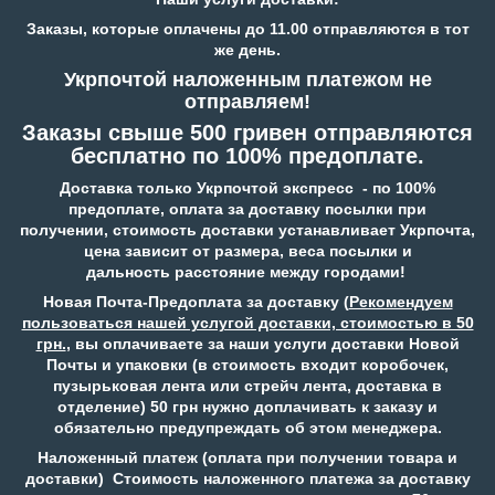
Заказы, которые оплачены до 11.00 отправляются в тот
же день.
Укрпочтой наложенным платежом не
отправляем!
Заказы свыше 500 гривен отправляются
бесплатно по 100% предоплате.
Доставка только Укрпочтой экспресс - по 100%
предоплате, оплата за доставку посылки при
получении, стоимость доставки устанавливает Укрпочта,
цена зависит от размера, веса посылки и
дальность расстояние между городами!
Новая Почта-Предоплата за доставку (
Рекомендуем
пользоваться нашей услугой доставки, стоимостью в 50
грн.
, вы оплачиваете за наши услуги доставки Новой
Почты и упаковки (в стоимость входит коробочек,
пузырьковая лента или стрейч лента, доставка в
отделение) 50 грн нужно доплачивать к заказу и
обязательно предупреждать об этом менеджера.
Наложенный платеж (оплата при получении товара и
доставки) Стоимость наложенного платежа за доставку