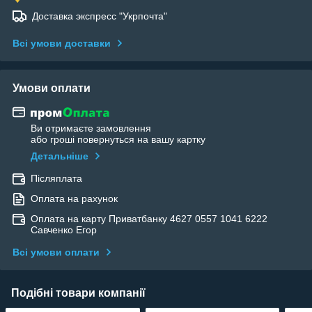
Доставка экспресс "Укрпочта"
Всі умови доставки
Умови оплати
Ви отримаєте замовлення
або гроші повернуться на вашу картку
Детальніше
Післяплата
Оплата на рахунок
Оплата на карту Приватбанку 4627 0557 1041 6222
Савченко Егор
Всі умови оплати
Подібні товари компанії