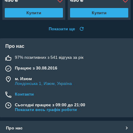
₴
₴
Купити
Купити
Показати ще
Про нас
97% позитивних з 541 відгука за рік
Працює з 30.08.2016
м. Изюм
Лондонська 1, Изюм, Україна
Контакти
Сьогодні працює з 09:00 до 21:00
Показати весь графік роботи
Про нас