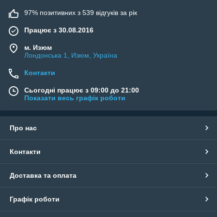
97% позитивних з 539 відгуків за рік
Працює з 30.08.2016
м. Изюм
Лондонська 1, Изюм, Україна
Контакти
Сьогодні працює з 09:00 до 21:00
Показати весь графік роботи
Про нас
Контакти
Доставка та оплата
Графік роботи