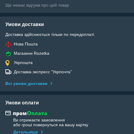
Ще немає відгуків про цей товар
Умови доставки
Доставка здійснюється тільки по передоплаті.
Нова Пошта
Магазини Rozetka
Укрпошта
Доставка экспресс "Укрпочта"
Всі умови доставки
Умови оплати
Ви отримаєте замовлення
або гроші повернуться на вашу картку
Детальніше