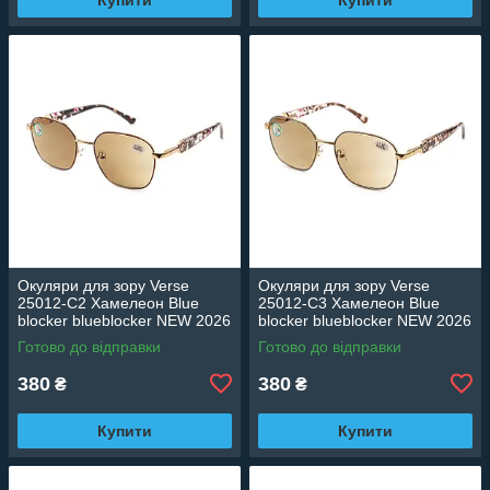
Окуляри для зору Verse
Окуляри для зору Verse
25012-C2 Хамелеон Blue
25012-C3 Хамелеон Blue
blocker blueblocker NEW 2026
blocker blueblocker NEW 2026
Готово до відправки
Готово до відправки
380
380
₴
₴
Купити
Купити