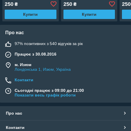
250
250
250
₴
₴
Купити
Купити
Про нас
97% позитивних з 540 відгуків за рік
Працює з 30.08.2016
м. Изюм
Лондонська 1, Изюм, Україна
Контакти
Сьогодні працює з 09:00 до 21:00
Показати весь графік роботи
Про нас
Контакти