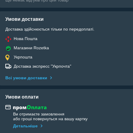
Умови доставки
Доставка здійснюється тільки по передоплаті.
Нова Пошта
Магазини Rozetka
Укрпошта
Доставка экспресс "Укрпочта"
Всі умови доставки
Умови оплати
Ви отримаєте замовлення
або гроші повернуться на вашу картку
Детальніше