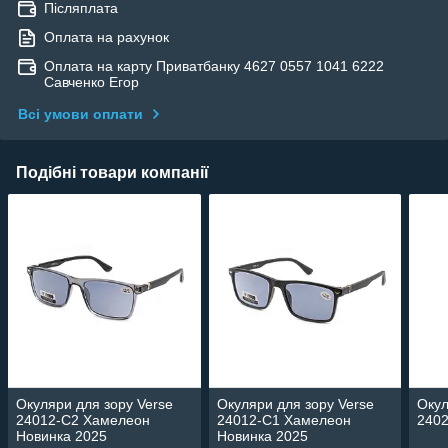
Післяплата
Оплата на рахунок
Оплата на карту Приватбанку 4627 0557 1041 6222
Савченко Егор
Всі умови оплати
Подібні товари компанії
Окуляри для зору Verse
Окуляри для зору Verse
Окул
24012-C2 Хамелеон
24012-C1 Хамелеон
2402
Новинка 2025
Новинка 2025