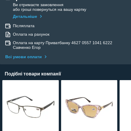
Ви отримаєте замовлення
або гроші повернуться на вашу картку
Детальніше
Післяплата
Оплата на рахунок
Оплата на карту Приватбанку 4627 0557 1041 6222
Савченко Егор
Всі умови оплати
Подібні товари компанії