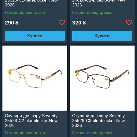
2026
2026
Готово до відправки
Готово до відправки
290
320
₴
₴
Купити
Купити
Окуляри для зору Seventy
Окуляри для зору Seventy
25528-C2 blueblocker New
25528-C3 blueblocker New
2026
2026
Готово до відправки
Готово до відправки