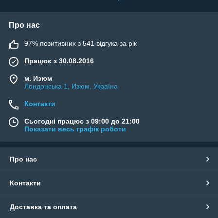
Про нас
97% позитивних з 541 відгука за рік
Працює з 30.08.2016
м. Изюм
Лондонська 1, Изюм, Україна
Контакти
Сьогодні працює з 09:00 до 21:00
Показати весь графік роботи
Про нас
Контакти
Доставка та оплата