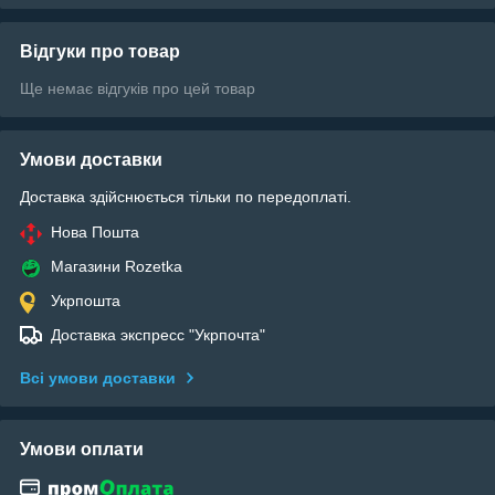
Відгуки про товар
Ще немає відгуків про цей товар
Умови доставки
Доставка здійснюється тільки по передоплаті.
Нова Пошта
Магазини Rozetka
Укрпошта
Доставка экспресс "Укрпочта"
Всі умови доставки
Умови оплати