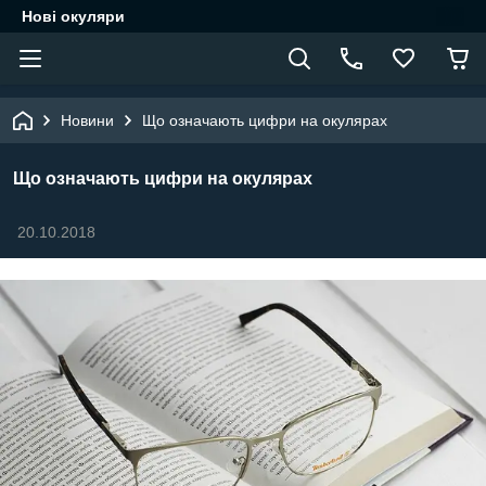
Нові окуляри
Новини
Що означають цифри на окулярах
Що означають цифри на окулярах
20.10.2018