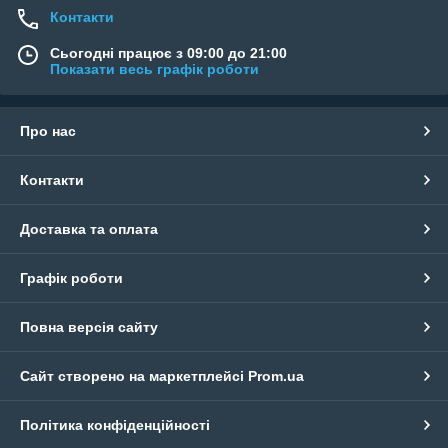
Контакти
Сьогодні працює з 09:00 до 21:00
Показати весь графік роботи
Про нас
Контакти
Доставка та оплата
Графік роботи
Повна версія сайту
Сайт створено на маркетплейсі
Prom.ua
Політика конфіденційності